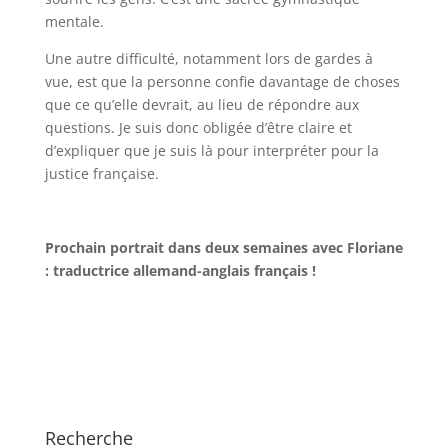
mentale.
Une autre difficulté, notamment lors de gardes à
vue, est que la personne confie davantage de choses
que ce qu’elle devrait, au lieu de répondre aux
questions. Je suis donc obligée d’être claire et
d’expliquer que je suis là pour interpréter pour la
justice française.
Prochain portrait dans deux semaines avec Floriane
: traductrice allemand-anglais français !
Recherche