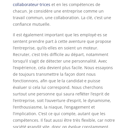
collaborateur·trices
et en les compétences de
chacun. Je considère une entreprise comme un
travail commun, une collaboration. La clé, c’est une
confiance mutuelle.
Il est également important que les employé·es se
sentent prendre part à cette aventure que propose
l’entreprise, qu’ils·elles en soient un moteur.
Recruter, c’est très difficile au départ, notamment
lorsqu’il s’agit de détecter une personnalité. Avec
l’expérience, cela devient plus facile. Nous essayons
de toujours transmettre la façon dont nous
fonctionnons, afin que le·la candidat·e puisse
évaluer si cela lui correspond. Nous cherchons
surtout une personne qui saura refléter l’esprit de
l’entreprise, soit l’ouverture d’esprit, le dynamisme,
l’enthousiasme, la niaque, l’engagement et
l’implication. C’est ce qui compte, autant que les
compétences. Il faut aussi être très flexible, car notre
société grandit vite, donc on évolue constamment.