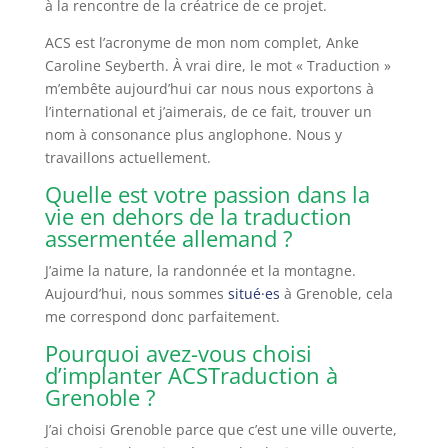
à la rencontre de la créatrice de ce projet.
ACS est l’acronyme de mon nom complet, Anke
Caroline Seyberth. À vrai dire, le mot « Traduction »
m’embête aujourd’hui car nous nous exportons à
l’international et j’aimerais, de ce fait, trouver un
nom à consonance plus anglophone. Nous y
travaillons actuellement.
Quelle est votre passion dans la
vie en dehors de la traduction
assermentée allemand ?
J’aime la nature, la randonnée et la montagne.
Aujourd’hui, nous sommes
situé·es
à Grenoble, cela
me correspond donc parfaitement.
Pourquoi avez-vous choisi
d’implanter ACSTraduction à
Grenoble ?
J’ai choisi Grenoble parce que c’est une ville ouverte,