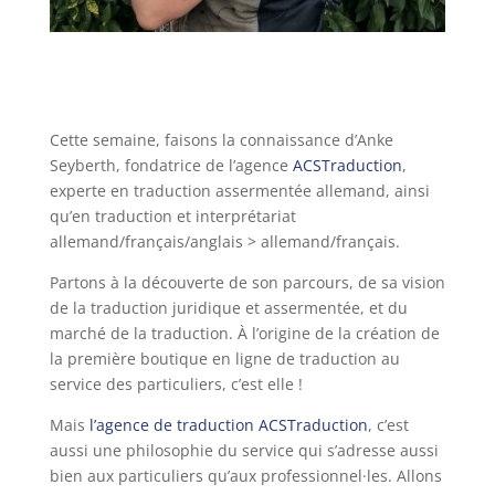
Cette semaine, faisons la connaissance d’Anke
Seyberth, fondatrice de l’agence
ACSTraduction
,
experte en traduction assermentée allemand, ainsi
qu’en traduction et interprétariat
allemand/français/anglais > allemand/français.
Partons à la découverte de son parcours, de sa vision
de la traduction juridique et assermentée, et du
marché de la traduction. À l’origine de la création de
la première boutique en ligne de traduction au
service des particuliers, c’est elle !
Mais
l’agence de traduction ACSTraduction
, c’est
aussi une philosophie du service qui s’adresse aussi
bien aux particuliers qu’aux professionnel·les. Allons