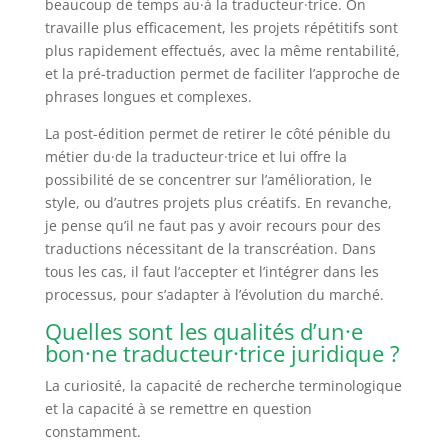
beaucoup de temps au·à la traducteur·trice. On
travaille plus efficacement, les projets répétitifs sont
plus rapidement effectués, avec la même rentabilité,
et la pré-traduction permet de faciliter l’approche de
phrases longues et complexes.
La post-édition permet de retirer le côté pénible du
métier du·de la traducteur·trice et lui offre la
possibilité de se concentrer sur l’amélioration, le
style, ou d’autres projets plus créatifs. En revanche,
je pense qu’il ne faut pas y avoir recours pour des
traductions nécessitant de la transcréation. Dans
tous les cas, il faut l’accepter et l’intégrer dans les
processus, pour s’adapter à l’évolution du marché.
Quelles sont les qualités d’un·e
bon·ne
traducteur·trice juridique
?
La curiosité, la capacité de recherche terminologique
et la capacité à se remettre en question
constamment.