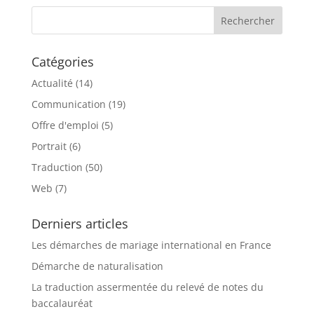
Catégories
Actualité
(14)
Communication
(19)
Offre d'emploi
(5)
Portrait
(6)
Traduction
(50)
Web
(7)
Derniers articles
Les démarches de mariage international en France
Démarche de naturalisation
La traduction assermentée du relevé de notes du
baccalauréat