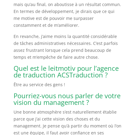
mais qu’au final, on aboutisse à un résultat commun.
En termes de développement, je dirais que ce qui
me motive est de pouvoir me surpasser
constamment et de m’améliorer.
En revanche, j’aime moins la quantité considérable
de tâches administratives nécessaires. C’est parfois
assez frustrant lorsque cela prend beaucoup de
temps et m’empêche de faire autre chose.
Quel est le leitmotiv pour l’agence
de traduction ACSTraduction ?
Être au service des gens !
Pourriez-vous nous parler de votre
vision du management ?
Une bonne atmosphère s’est naturellement établie
parce que j’ai cette vision des choses et du
management. Je pense qu’à partir du moment où l’on
est une équipe, il faut avoir confiance en ses