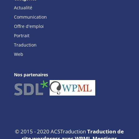
Actualité
Communication
Offre d'emploi
Portrait
Traduction
Web
Nos partenaires
© 2015 - 2020 ACSTraduction
Traduction de
site wordpress avec WPML
Mentions