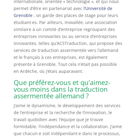
internationale, orientée « technologie », et qui nous
permet d’être en partenariat avec
l’Université de
Grenoble
; on garde des places de stage pour leurs
étudiant·es. Par ailleurs, Inovallée, une association
similaire à un comité d’entreprise regroupant des
entreprises innovantes ou au service d’entreprises
innovantes, telles qu’ACSTraduction, qui propose des
services de traduction assermentée vers l’allemand
et le français à ces entreprises, est également
présente à Grenoble. Tout cela n’était pas possible
en Ardèche, où j’étais auparavant.
Que préférez-vous et qu’aimez-
vous moins dans la traduction
assermentée allemand ?
J’aime le dynamisme, le développement des services
de l’entreprise et la recherche de l’innovation, le
travail quotidien avec l’équipe que je trouve
formidable, l’indépendance et la collaboration. J’aime
que chacun·e soit indépendant·e dans le processus,