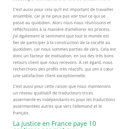
C’est aussi pour cela qu’il est important de travailler
ensemble, car je ne peux pas voir tout ce qui se
passe au quotidien. Alors nous nous réunissons et
réfléchissons à la manière d’améliorer les process.
J’ai également le sentiment que tout le monde est
fier de participer à la construction de la société au
quotidien, car nous sommes parties de zéro. Cela est
donc un facteur de motivation, en sus des très bons
retours client que nous recevons. À cet égard, nous
recherchons des profils très réactifs, qui ont à cœur
une satisfaction client exceptionnelle.
C’est aussi pour cette raison que nous maintenons
un réseau qualitatif de traducteurs·trices
assermenté·es indépendants·es pour les traductions
assermentées autres que vers l’allemand et le
français.
La justice en France paye 10