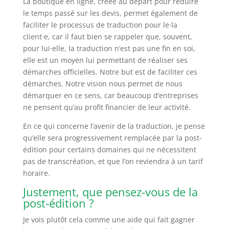
La boutique en ligne, créée au départ pour réduire
le temps passé sur les devis, permet également de
faciliter le processus de traduction pour le·la
client·e, car il faut bien se rappeler que, souvent,
pour lui·elle, la traduction n’est pas une fin en soi,
elle est un moyen lui permettant de réaliser ses
démarches officielles. Notre but est de faciliter ces
démarches. Notre vision nous permet de nous
démarquer en ce sens, car beaucoup d’entreprises
ne pensent qu’au profit financier de leur activité.
En ce qui concerne l’avenir de la traduction, je pense
qu’elle sera progressivement remplacée par la post-
édition pour certains domaines qui ne nécessitent
pas de transcréation, et que l’on reviendra à un tarif
horaire.
Justement, que pensez-vous de la
post-édition ?
Je vois plutôt cela comme une aide qui fait gagner