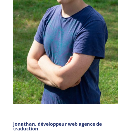
Jonathan, développeur web agence de
traduction