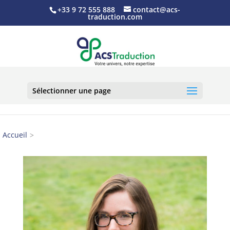
+33 9 72 555 888
contact@acs-
traduction.com
Sélectionner une page
Accueil