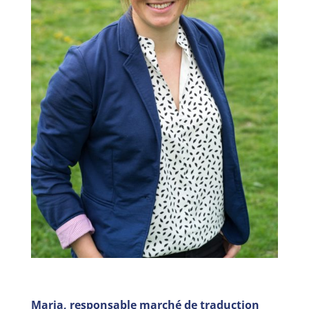
Maria, responsable marché de traduction