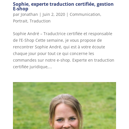
Sophie, experte traduction certifiée, gestion
E-shop
par
Jonathan
|
Juin 2, 2020
|
Communication
,
Portrait
,
Traduction
Sophie André – Traductrice certifiée et responsable
de l’E-Shop Cette semaine, je vous propose de
rencontrer Sophie André, qui est à votre écoute
chaque jour pour tout ce qui concerne les
commandes sur notre e-shop. Experte en traduction
certifiée juridique,...