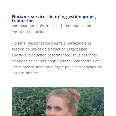
Floriane, service clientèle, gestion projet,
traduction
par
Jonathan
|
Fév 20, 2020
|
Communication
,
Portrait
,
Traduction
Floriane, Responsable clientèle particuliers et
gestion de projet de traduction Légalisation,
apostille, traduction assermentée…tous ces mots
n’ont pas de secrets pour Floriane ! Rencontre avec
votre interlocutrice privilégiée pour la traduction de
vos documents...