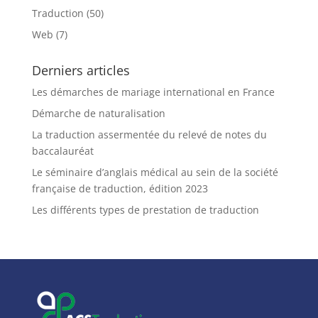
Traduction
(50)
Web
(7)
Derniers articles
Les démarches de mariage international en France
Démarche de naturalisation
La traduction assermentée du relevé de notes du
baccalauréat
Le séminaire d’anglais médical au sein de la société
française de traduction, édition 2023
Les différents types de prestation de traduction