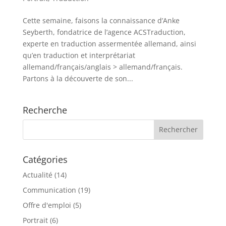
Cette semaine, faisons la connaissance d’Anke
Seyberth, fondatrice de l’agence ACSTraduction,
experte en traduction assermentée allemand, ainsi
qu’en traduction et interprétariat
allemand/français/anglais > allemand/français.
Partons à la découverte de son...
Recherche
Catégories
Actualité
(14)
Communication
(19)
Offre d'emploi
(5)
Portrait
(6)