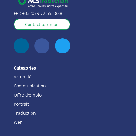
FR :
+33 (0) 9 72 555 888
Contact par mail
Categories
Actualité
Communication
Offre d'emploi
Portrait
Traduction
Web