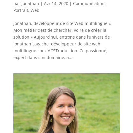
par
Jonathan
|
Avr 14, 2020
|
Communication
,
Portrait
,
Web
Jonathan, développeur de site Web multilingue «
Mon métier c’est de chercher, voire de créer la
solution » Aujourd’hui, entrons dans l’univers de
Jonathan Lagache, développeur de site web
multilingue chez ACSTraduction. Ce passionné,
expert dans son domaine, a...