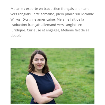
Melanie : experte en traduction français allemand
vers l’anglais Cette semaine, plein phare sur Melanie
Wilkos. D’origine américaine, Melanie fait de la
traduction français allemand vers l’anglais en
juridique. Curieuse et engagée, Melanie fait de sa
double...