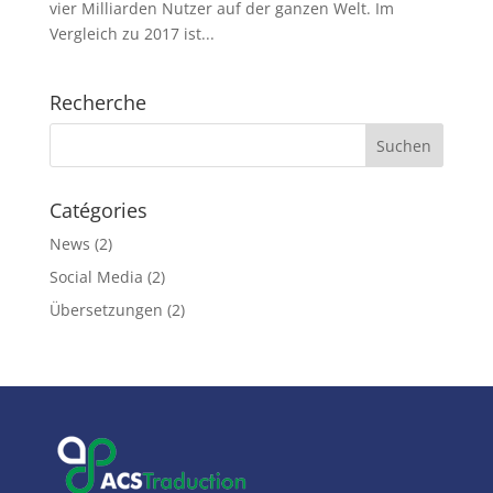
vier Milliarden Nutzer auf der ganzen Welt. Im
Vergleich zu 2017 ist...
Recherche
Catégories
News
(2)
Social Media
(2)
Übersetzungen
(2)