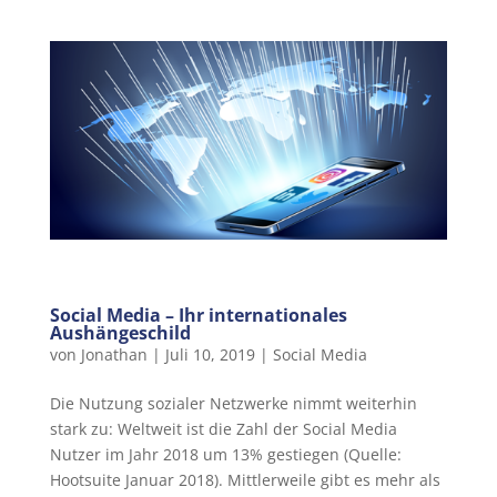
Social Media – Ihr internationales
Aushängeschild
von
Jonathan
|
Juli 10, 2019
|
Social Media
Die Nutzung sozialer Netzwerke nimmt weiterhin
stark zu: Weltweit ist die Zahl der Social Media
Nutzer im Jahr 2018 um 13% gestiegen (Quelle:
Hootsuite Januar 2018). Mittlerweile gibt es mehr als