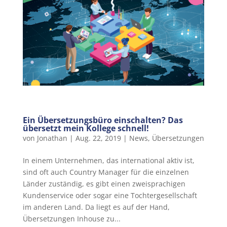
Ein Übersetzungsbüro einschalten? Das
übersetzt mein Kollege schnell!
von
Jonathan
|
Aug. 22, 2019
|
News
,
Übersetzungen
In einem Unternehmen, das international aktiv ist,
sind oft auch Country Manager für die einzelnen
Länder zuständig, es gibt einen zweisprachigen
Kundenservice oder sogar eine Tochtergesellschaft
im anderen Land. Da liegt es auf der Hand,
Übersetzungen Inhouse zu...