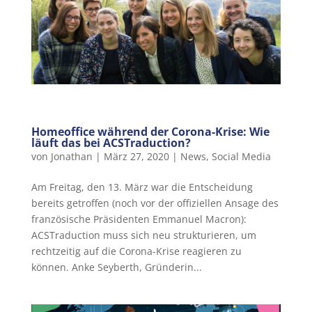
Homeoffice während der Corona-Krise: Wie
läuft das bei ACSTraduction?
von
Jonathan
|
März 27, 2020
|
News
,
Social Media
Am Freitag, den 13. März war die Entscheidung
bereits getroffen (noch vor der offiziellen Ansage des
französische Präsidenten Emmanuel Macron):
ACSTraduction muss sich neu strukturieren, um
rechtzeitig auf die Corona-Krise reagieren zu
können. Anke Seyberth, Gründerin...