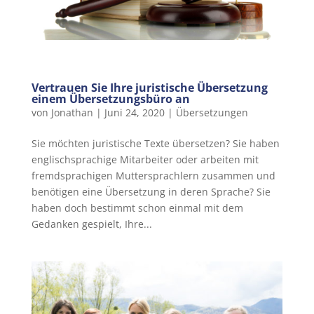
Vertrauen Sie Ihre juristische Übersetzung
einem Übersetzungsbüro an
von
Jonathan
|
Juni 24, 2020
|
Übersetzungen
Sie möchten juristische Texte übersetzen? Sie haben
englischsprachige Mitarbeiter oder arbeiten mit
fremdsprachigen Muttersprachlern zusammen und
benötigen eine Übersetzung in deren Sprache? Sie
haben doch bestimmt schon einmal mit dem
Gedanken gespielt, Ihre...