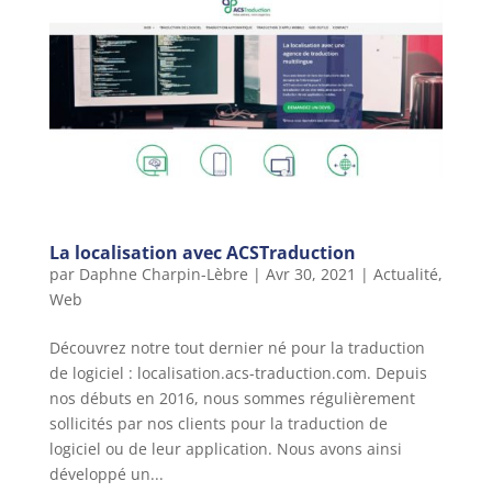
La localisation avec ACSTraduction
par
Daphne Charpin-Lèbre
|
Avr 30, 2021
|
Actualité
,
Web
Découvrez notre tout dernier né pour la traduction
de logiciel : localisation.acs-traduction.com. Depuis
nos débuts en 2016, nous sommes régulièrement
sollicités par nos clients pour la traduction de
logiciel ou de leur application. Nous avons ainsi
développé un...