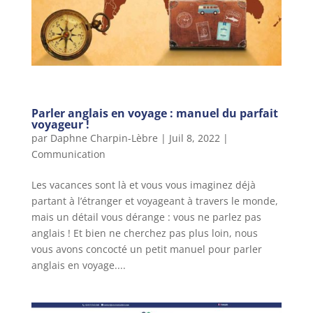
Parler anglais en voyage : manuel du parfait
voyageur !
par
Daphne Charpin-Lèbre
|
Juil 8, 2022
|
Communication
Les vacances sont là et vous vous imaginez déjà
partant à l’étranger et voyageant à travers le monde,
mais un détail vous dérange : vous ne parlez pas
anglais ! Et bien ne cherchez pas plus loin, nous
vous avons concocté un petit manuel pour parler
anglais en voyage....