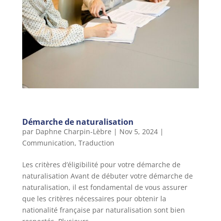
Démarche de naturalisation
par
Daphne Charpin-Lèbre
|
Nov 5, 2024
|
Communication
,
Traduction
Les critères d’éligibilité pour votre démarche de
naturalisation Avant de débuter votre démarche de
naturalisation, il est fondamental de vous assurer
que les critères nécessaires pour obtenir la
nationalité française par naturalisation sont bien