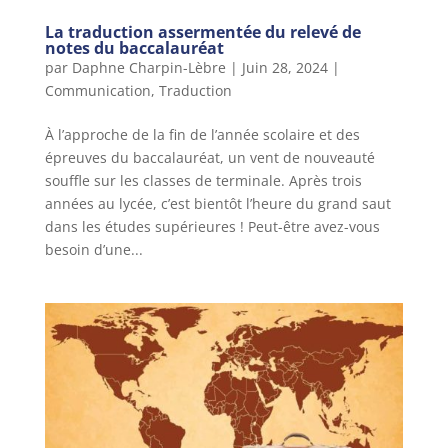
La traduction assermentée du relevé de
notes du baccalauréat
par
Daphne Charpin-Lèbre
|
Juin 28, 2024
|
Communication
,
Traduction
À l’approche de la fin de l’année scolaire et des
épreuves du baccalauréat, un vent de nouveauté
souffle sur les classes de terminale. Après trois
années au lycée, c’est bientôt l’heure du grand saut
dans les études supérieures ! Peut-être avez-vous
besoin d’une...