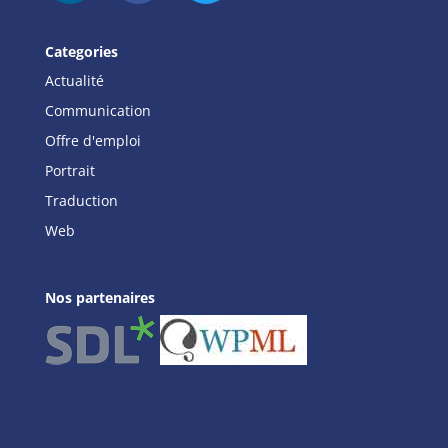
Categories
Actualité
Communication
Offre d'emploi
Portrait
Traduction
Web
Nos partenaires