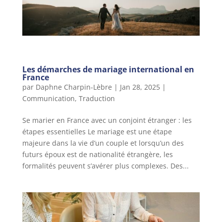
Les démarches de mariage international en
France
par
Daphne Charpin-Lèbre
|
Jan 28, 2025
|
Communication
,
Traduction
Se marier en France avec un conjoint étranger : les
étapes essentielles Le mariage est une étape
majeure dans la vie d’un couple et lorsqu’un des
futurs époux est de nationalité étrangère, les
formalités peuvent s’avérer plus complexes. Des...