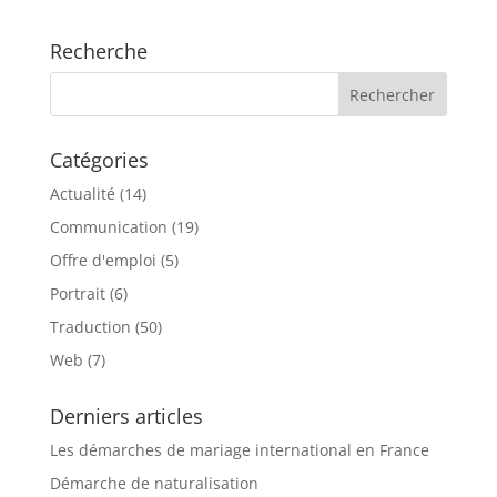
Recherche
Catégories
Actualité
(14)
Communication
(19)
Offre d'emploi
(5)
Portrait
(6)
Traduction
(50)
Web
(7)
Derniers articles
Les démarches de mariage international en France
Démarche de naturalisation