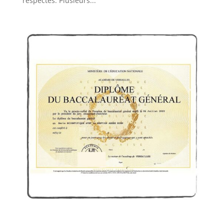
respectés. Plusieurs...