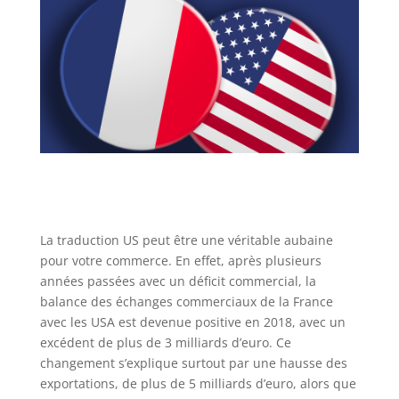
La traduction US peut être une véritable aubaine
pour votre commerce. En effet, après plusieurs
années passées avec un déficit commercial, la
balance des échanges commerciaux de la France
avec les USA est devenue positive en 2018, avec un
excédent de plus de 3 milliards d’euro. Ce
changement s’explique surtout par une hausse des
exportations, de plus de 5 milliards d’euro, alors que