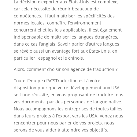
La décision d’exporter aux États-Unis est complexe,
car cela nécessite de réunir beaucoup de
compétences. Il faut maîtriser les spécificités des
normes locales, connaître l’environnement
concurrentiel et les lois applicables. Il est également
indispensable de maîtriser les langues étrangères,
dans ce cas l’anglais. Savoir parler d’autres langues
se révèle aussi un avantage fort aux États-Unis, en
particulier l’espagnol et le chinois.
Alors, comment choisir son agence de traduction ?
Toute l’équipe d’ACSTraduction est à votre
disposition pour que votre développement aux USA
soit une réussite, en vous proposant de traduire tous
vos documents, par des personnes de langue native.
Nous accompagnons les entreprises de toutes tailles
dans leurs projets à l’export vers les USA. Venez nous
rencontrer pour nous parler de vos projets, nous
serons de vous aider à atteindre vos objectifs.