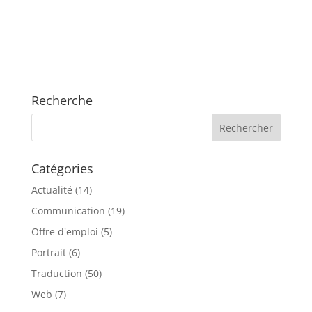
Recherche
Catégories
Actualité
(14)
Communication
(19)
Offre d'emploi
(5)
Portrait
(6)
Traduction
(50)
Web
(7)