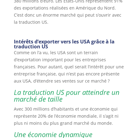
380 millions d’euro. Les États-Unis représentent 91%
des exportations réalisées en Amérique du Nord.
C’est donc un énorme marché qui peut s’ouvrir avec
la traduction US.
Intérêts d’exporter vers les USA grâce à la
traduction US
Comme on l’a vu, les USA sont un terrain
d’exportation important pour les entreprises
françaises. Pour autant, quel serait l’intérêt pour une
entreprise française, qui n’est pas encore présente
aux USA, d’étendre ses ventes sur ce marché ?
La traduction US pour atteindre un
marché de taille
Avec 300 millions d’habitants et une économie qui
représente 20% de l’économie mondiale, il s’agit ni
plus ni moins du plus grand marché du monde.
Une économie dynamique