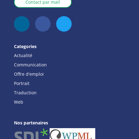
Contact par mail
Categories
Actualité
Communication
Offre d'emploi
Portrait
Traduction
Web
Nos partenaires