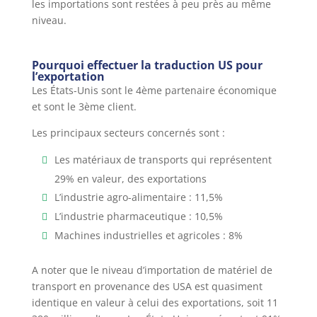
les importations sont restées à peu près au même
niveau.
Pourquoi effectuer la traduction US pour
l’exportation
Les États-Unis sont le 4ème partenaire économique
et sont le 3ème client.
Les principaux secteurs concernés sont :
Les matériaux de transports qui représentent
29% en valeur, des exportations
L’industrie agro-alimentaire : 11,5%
L’industrie pharmaceutique : 10,5%
Machines industrielles et agricoles : 8%
A noter que le niveau d’importation de matériel de
transport en provenance des USA est quasiment
identique en valeur à celui des exportations, soit 11