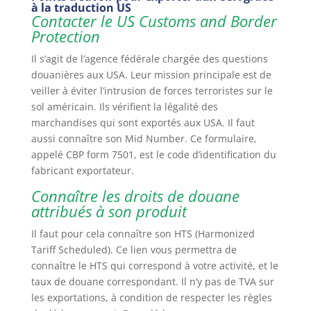
à la traduction US
Contacter le US Customs and Border
Protection
Il s’agit de l’agence fédérale chargée des questions
douanières aux USA. Leur mission principale est de
veiller à éviter l’intrusion de forces terroristes sur le
sol américain. Ils vérifient la légalité des
marchandises qui sont exportés aux USA. Il faut
aussi connaître son Mid Number. Ce formulaire,
appelé CBP form 7501, est le code d’identification du
fabricant exportateur.
Connaître les droits de douane
attribués à son produit
Il faut pour cela connaître son HTS (Harmonized
Tariff Scheduled). Ce lien vous permettra de
connaître le HTS qui correspond à votre activité, et le
taux de douane correspondant. Il n’y pas de TVA sur
les exportations, à condition de respecter les règles