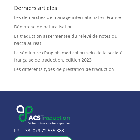
Derniers articles
Les démarches de mariage international en France
Démarche de naturalisation
La traduction assermentée du relevé de notes du
baccalauréat
Le séminaire d’anglais médical au sein de la société
française de traduction, édition 2023
Les différents types de prestation de traduction
FR :
+33 (0) 9 72 555 888