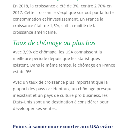
En 2018, la croissance a été de 3%, contre 2,70% en
2017. Cette croissance s’explique surtout par la forte
consommation et l’investissement. En France la
croissance était de 1,5%, soit la moitié de la
croissance américaine.
Taux de chômage au plus bas
Avec 3,9% de chômage, les USA connaissent la
meilleure période depuis que les statistiques
existent. Dans le même temps, le chômage en France
est de 9%.
Avec un taux de croissance plus important que la
plupart des pays occidentaux, un chômage presque
inexistant et un pays de culture pro-business, les
États-Unis sont une destination à considérer pour
développer ses ventes.
Points à savoir pour exporter aux USA grâce