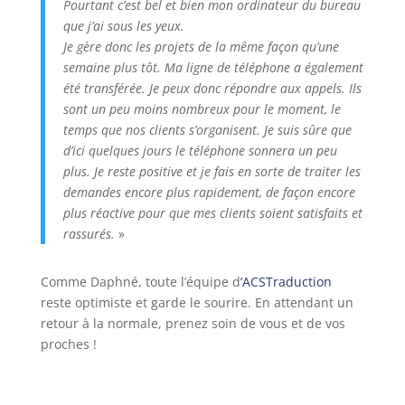
Pourtant c’est bel et bien mon ordinateur du bureau
que j’ai sous les yeux.
Je gère donc les projets de la même façon qu’une
semaine plus tôt. Ma ligne de téléphone a également
été transférée. Je peux donc répondre aux appels. Ils
sont un peu moins nombreux pour le moment, le
temps que nos clients s’organisent. Je suis sûre que
d’ici quelques jours le téléphone sonnera un peu
plus. Je reste positive et je fais en sorte de traiter les
demandes encore plus rapidement, de façon encore
plus réactive pour que mes clients soient satisfaits et
rassurés.
»
Comme Daphné, toute l’équipe d
’ACSTraduction
reste optimiste et garde le sourire. En attendant un
retour à la normale, prenez soin de vous et de vos
proches !