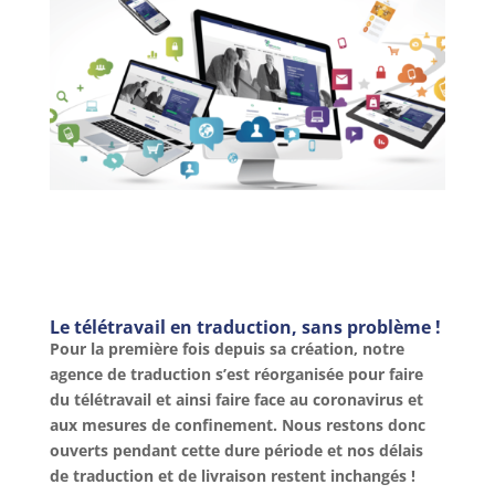
Le télétravail en traduction, sans problème !
Pour la première fois depuis sa création, notre
agence de traduction s’est réorganisée pour faire
du télétravail et ainsi faire face au coronavirus et
aux mesures de confinement. Nous restons donc
ouverts pendant cette dure période et nos délais
de traduction et de livraison restent inchangés !