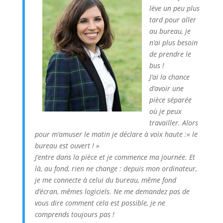
lève un peu plus
tard pour aller
au bureau, je
n’ai plus besoin
de prendre le
bus !
J’ai la chance
d’avoir une
pièce séparée
où je peux
travailler. Alors
pour m’amuser le matin je déclare à voix haute :« le
bureau est ouvert ! »
J’entre dans la pièce et je commence ma journée. Et
là, au fond, rien ne change : depuis mon ordinateur,
je me connecte à celui du bureau, même fond
d’écran, mêmes logiciels. Ne me demandez pas de
vous dire comment cela est possible, je ne
comprends toujours pas !