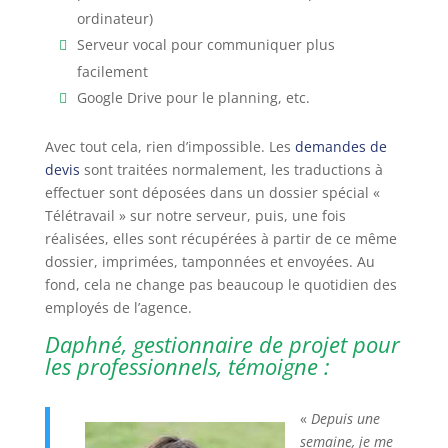
ordinateur)
Serveur vocal pour communiquer plus
facilement
Google Drive pour le planning, etc.
Avec tout cela, rien d’impossible. Les
demandes de
devis
sont traitées normalement, les traductions à
effectuer sont déposées dans un dossier spécial «
Télétravail » sur notre serveur, puis, une fois
réalisées, elles sont récupérées à partir de ce même
dossier, imprimées, tamponnées et envoyées. Au
fond, cela ne change pas beaucoup le quotidien des
employés de l’agence.
Daphné, gestionnaire de projet pour
les professionnels, témoigne :
«
Depuis une
semaine, je me