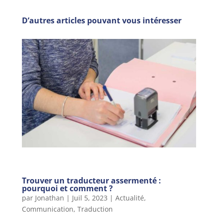
D’autres articles pouvant vous intéresser
Trouver un traducteur assermenté :
pourquoi et comment ?
par
Jonathan
|
Juil 5, 2023
|
Actualité
,
Communication
,
Traduction