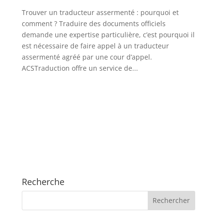
Trouver un traducteur assermenté : pourquoi et
comment ? Traduire des documents officiels
demande une expertise particulière, c’est pourquoi il
est nécessaire de faire appel à un traducteur
assermenté agréé par une cour d’appel.
ACSTraduction offre un service de...
Recherche