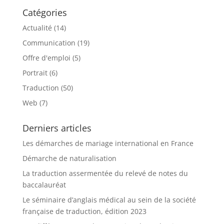
Catégories
Actualité
(14)
Communication
(19)
Offre d'emploi
(5)
Portrait
(6)
Traduction
(50)
Web
(7)
Derniers articles
Les démarches de mariage international en France
Démarche de naturalisation
La traduction assermentée du relevé de notes du
baccalauréat
Le séminaire d’anglais médical au sein de la société
française de traduction, édition 2023