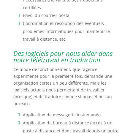
certifiées
Envoi du courrier postal
Coordination et résolution des éventuels
problèmes informatiques pour maintenir le
travail à distance, etc.
Des logiciels pour nous aider dans
notre télétravail en traduction
Ce mode de fonctionnement, que l’agence
expérimente pour la première fois, demande une
organisation certes un peu différente, mais les
logiciels actuels nous permettent de travailler
(presque) et de traduire comme si nous étions au
bureau :
Application de messagerie instantanée
Application de bureau à distance (accès à un
poste à distance et donc travail depuis un autre