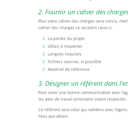
2. Fournir un cahier des charge
Plus votre cahier des charges sera concis, meill
cahier des charges ce seraient ceux-ci:
La portée du projet
Délais à respecter
Langues requises
Fichiers sources, si possible
Matériel de référence
3. Désigner un référent dans l’e
Pour avoir une bonne communication avec l’agen
les axes de travail prioritaire soient respectés.
Ce référent sera celui qui validera avec l’agenc
liées aux délais.