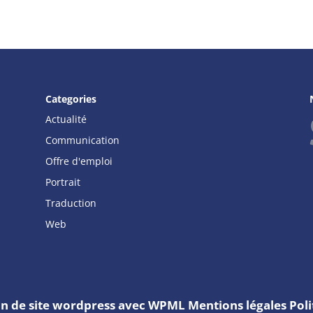
Categories
Actualité
Communication
Offre d'emploi
Portrait
Traduction
Web
on de site wordpress avec WPML
Mentions légales
Poli