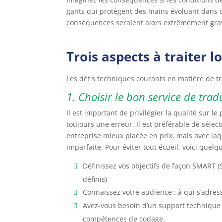
gants qui protègent des mains évoluant dans d
conséquences seraient alors extrêmement gra
Trois aspects à traiter 
Les défis techniques courants en matière de 
1. Choisir le bon service de tr
Il est important de privilégier la qualité sur l
toujours une erreur. Il est préférable de séle
entreprise mieux placée en prix, mais avec la
imparfaite. Pour éviter tout écueil, voici quelq
Définissez vos objectifs de façon SMART (
définis)
Connaissez votre audience : à qui s’adres
Avez-vous besoin d’un support technique 
compétences de codage.