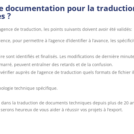
 documentation pour la traductio
s ?
gence de traduction, les points suivants doivent avoir été validés:
ence, pour permettre à l’agence d’identifier à l’avance, les spécifici
e sont identifiés et finalisés. Les modifications de dernière minute
marré, peuvent entraîner des retards et de la confusion.
 vérifier auprès de l’agence de traduction quels formats de fichier i
nologie technique spécifique.
dans la traduction de documents techniques depuis plus de 20 a
 serons heureux de vous aider à réussir vos projets à l‘export.