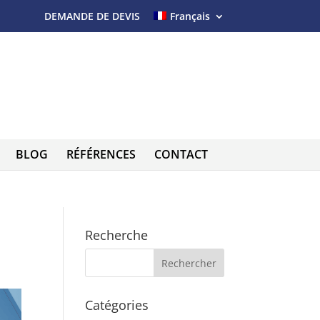
DEMANDE DE DEVIS
Français
BLOG
RÉFÉRENCES
CONTACT
Recherche
Catégories