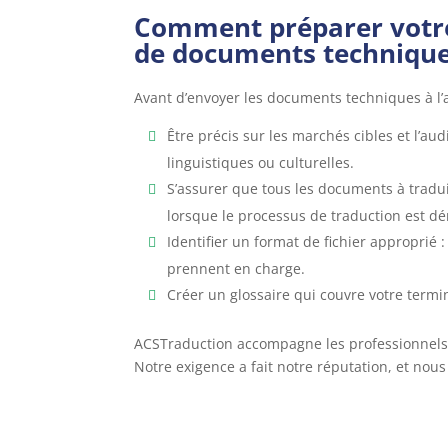
Comment préparer votre
de documents technique
Avant d’envoyer les documents techniques à l’a
Être précis sur les marchés cibles et l’audi
linguistiques ou culturelles.
S’assurer que tous les documents à traduir
lorsque le processus de traduction est dé
Identifier un format de fichier approprié :
prennent en charge.
Créer un glossaire qui couvre votre termi
ACSTraduction accompagne les professionnels 
Notre exigence a fait notre réputation, et nous