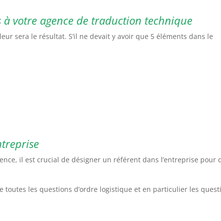
s à votre agence de traduction technique
eur sera le résultat. S’il ne devait y avoir que 5 éléments dans le
ntreprise
ce, il est crucial de désigner un référent dans l’entreprise pour
e toutes les questions d’ordre logistique et en particulier les quest